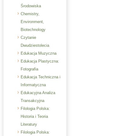
Środowiska
Chemistry,
Environment,
Biotechnology
Czytanie
Dwudziestolecia
Edukacja Muzyczna
Edukacja Plastyczna:
Fotografia
Edukacja Techniczna i
Informatyczna
Edukacyjna Analiza
Transakcyjna
Filologia Polska:
Historia i Teoria
Literatury
Filologia Polska: