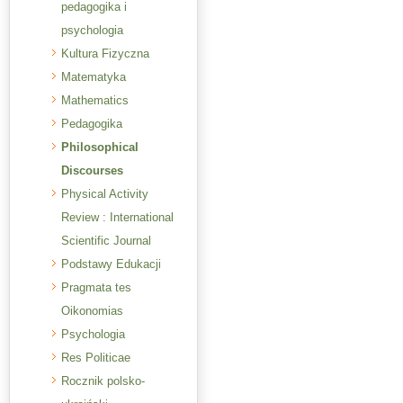
pedagogika i
psychologia
Kultura Fizyczna
Matematyka
Mathematics
Pedagogika
Philosophical
Discourses
Physical Activity
Review : International
Scientific Journal
Podstawy Edukacji
Pragmata tes
Oikonomias
Psychologia
Res Politicae
Rocznik polsko-