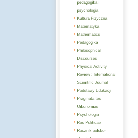
pedagogika i
psychologia
Kultura Fizyczna
Matematyka
Mathematics
Pedagogika
Philosophical
Discourses
Physical Activity
Review : International
Scientific Journal
Podstawy Edukacji
Pragmata tes
Oikonomias
Psychologia
Res Politicae
Rocznik polsko-