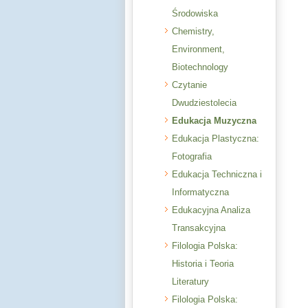
Środowiska
Chemistry,
Environment,
Biotechnology
Czytanie
Dwudziestolecia
Edukacja Muzyczna
Edukacja Plastyczna:
Fotografia
Edukacja Techniczna i
Informatyczna
Edukacyjna Analiza
Transakcyjna
Filologia Polska:
Historia i Teoria
Literatury
Filologia Polska: