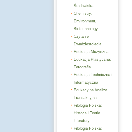
Środowiska
Chemistry,
Environment,
Biotechnology
Czytanie
Dwudziestolecia
Edukacja Muzyczna
Edukacja Plastyczna:
Fotografia
Edukacja Techniczna i
Informatyczna
Edukacyjna Analiza
Transakcyjna
Filologia Polska:
Historia i Teoria
Literatury
Filologia Polska: