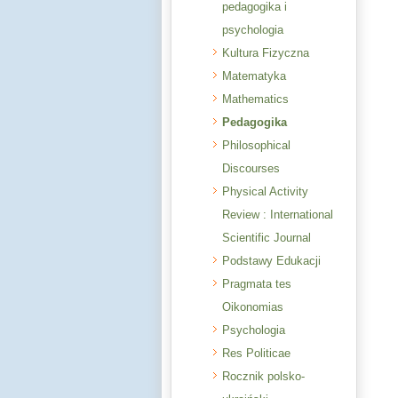
pedagogika i
psychologia
Kultura Fizyczna
Matematyka
Mathematics
Pedagogika
Philosophical
Discourses
Physical Activity
Review : International
Scientific Journal
Podstawy Edukacji
Pragmata tes
Oikonomias
Psychologia
Res Politicae
Rocznik polsko-