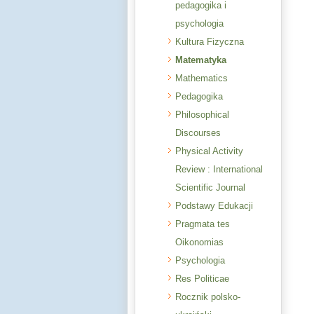
pedagogika i
psychologia
Kultura Fizyczna
Matematyka
Mathematics
Pedagogika
Philosophical
Discourses
Physical Activity
Review : International
Scientific Journal
Podstawy Edukacji
Pragmata tes
Oikonomias
Psychologia
Res Politicae
Rocznik polsko-