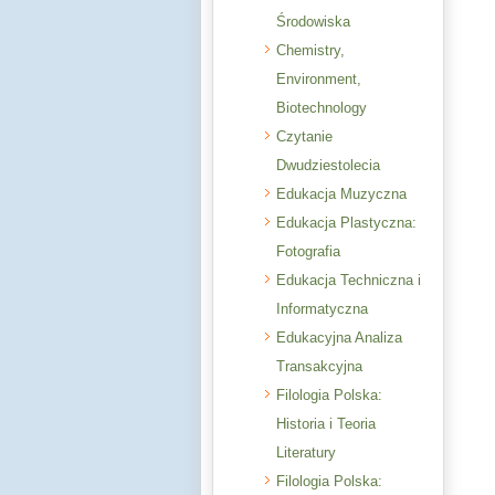
Środowiska
Chemistry,
Environment,
Biotechnology
Czytanie
Dwudziestolecia
Edukacja Muzyczna
Edukacja Plastyczna:
Fotografia
Edukacja Techniczna i
Informatyczna
Edukacyjna Analiza
Transakcyjna
Filologia Polska:
Historia i Teoria
Literatury
Filologia Polska: