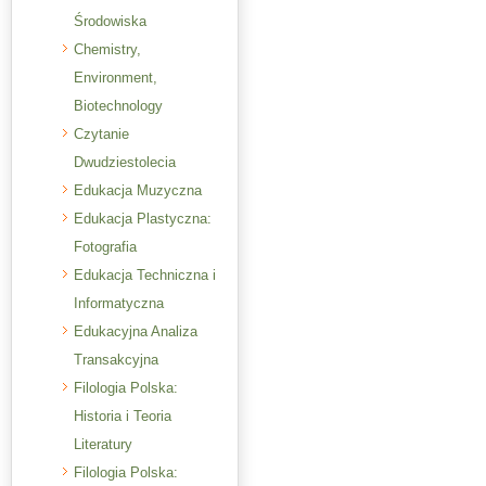
Środowiska
Chemistry,
Environment,
Biotechnology
Czytanie
Dwudziestolecia
Edukacja Muzyczna
Edukacja Plastyczna:
Fotografia
Edukacja Techniczna i
Informatyczna
Edukacyjna Analiza
Transakcyjna
Filologia Polska:
Historia i Teoria
Literatury
Filologia Polska: