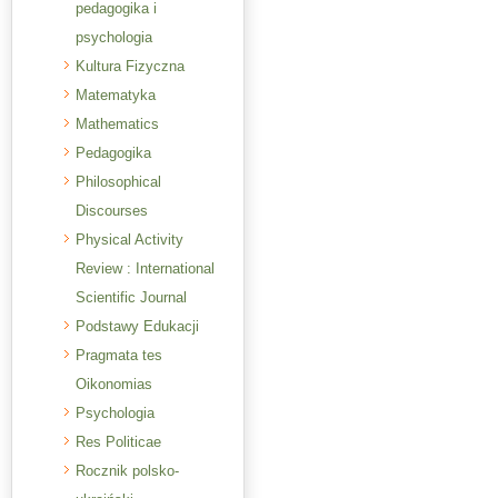
pedagogika i
psychologia
Kultura Fizyczna
Matematyka
Mathematics
Pedagogika
Philosophical
Discourses
Physical Activity
Review : International
Scientific Journal
Podstawy Edukacji
Pragmata tes
Oikonomias
Psychologia
Res Politicae
Rocznik polsko-