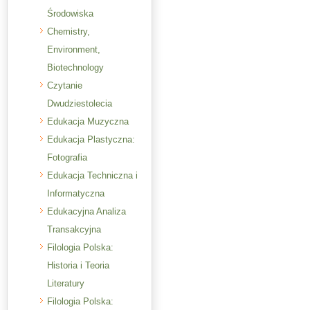
Środowiska
Chemistry,
Environment,
Biotechnology
Czytanie
Dwudziestolecia
Edukacja Muzyczna
Edukacja Plastyczna:
Fotografia
Edukacja Techniczna i
Informatyczna
Edukacyjna Analiza
Transakcyjna
Filologia Polska:
Historia i Teoria
Literatury
Filologia Polska: