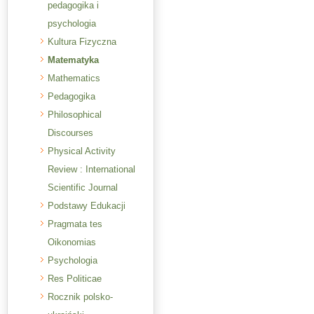
pedagogika i
psychologia
Kultura Fizyczna
Matematyka
Mathematics
Pedagogika
Philosophical
Discourses
Physical Activity
Review : International
Scientific Journal
Podstawy Edukacji
Pragmata tes
Oikonomias
Psychologia
Res Politicae
Rocznik polsko-