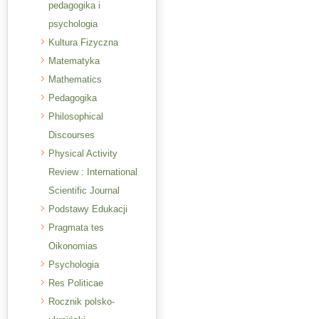
pedagogika i
psychologia
Kultura Fizyczna
Matematyka
Mathematics
Pedagogika
Philosophical
Discourses
Physical Activity
Review : International
Scientific Journal
Podstawy Edukacji
Pragmata tes
Oikonomias
Psychologia
Res Politicae
Rocznik polsko-