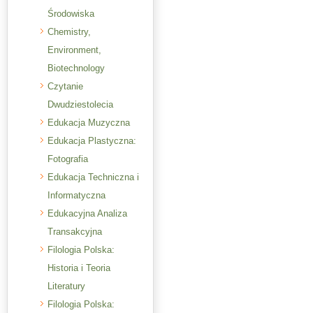
Środowiska
Chemistry,
Environment,
Biotechnology
Czytanie
Dwudziestolecia
Edukacja Muzyczna
Edukacja Plastyczna:
Fotografia
Edukacja Techniczna i
Informatyczna
Edukacyjna Analiza
Transakcyjna
Filologia Polska:
Historia i Teoria
Literatury
Filologia Polska: