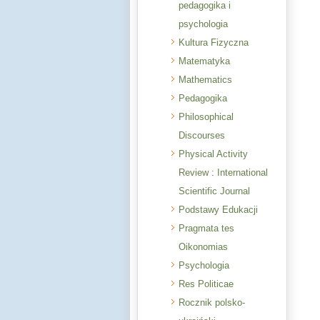
pedagogika i
psychologia
Kultura Fizyczna
Matematyka
Mathematics
Pedagogika
Philosophical
Discourses
Physical Activity
Review : International
Scientific Journal
Podstawy Edukacji
Pragmata tes
Oikonomias
Psychologia
Res Politicae
Rocznik polsko-