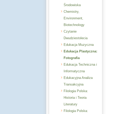
Środowiska
Chemistry,
Environment,
Biotechnology
Czytanie
Dwudziestolecia
Edukacja Muzyczna
Edukacja Plastyczna:
Fotografia
Edukacja Techniczna i
Informatyczna
Edukacyjna Analiza
Transakcyjna
Filologia Polska:
Historia i Teoria
Literatury
Filologia Polska: