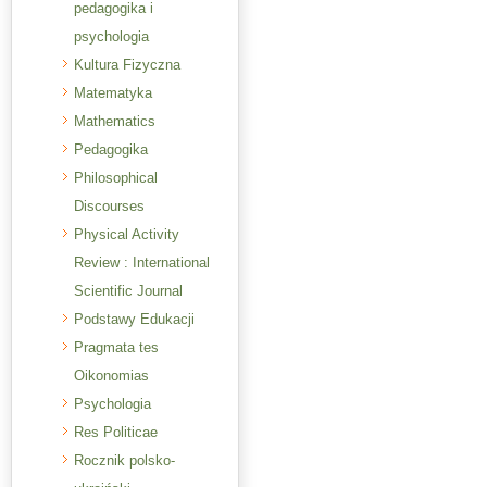
pedagogika i
psychologia
Kultura Fizyczna
Matematyka
Mathematics
Pedagogika
Philosophical
Discourses
Physical Activity
Review : International
Scientific Journal
Podstawy Edukacji
Pragmata tes
Oikonomias
Psychologia
Res Politicae
Rocznik polsko-