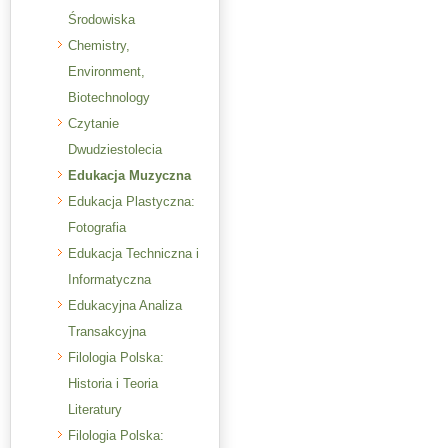
Środowiska
Chemistry,
Environment,
Biotechnology
Czytanie
Dwudziestolecia
Edukacja Muzyczna
Edukacja Plastyczna:
Fotografia
Edukacja Techniczna i
Informatyczna
Edukacyjna Analiza
Transakcyjna
Filologia Polska:
Historia i Teoria
Literatury
Filologia Polska: