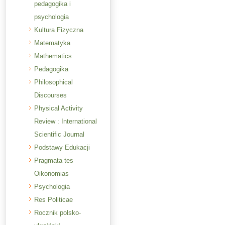
pedagogika i
psychologia
Kultura Fizyczna
Matematyka
Mathematics
Pedagogika
Philosophical
Discourses
Physical Activity
Review : International
Scientific Journal
Podstawy Edukacji
Pragmata tes
Oikonomias
Psychologia
Res Politicae
Rocznik polsko-