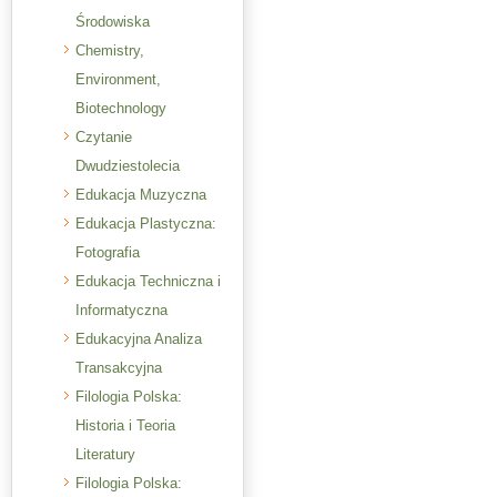
Środowiska
Chemistry,
Environment,
Biotechnology
Czytanie
Dwudziestolecia
Edukacja Muzyczna
Edukacja Plastyczna:
Fotografia
Edukacja Techniczna i
Informatyczna
Edukacyjna Analiza
Transakcyjna
Filologia Polska:
Historia i Teoria
Literatury
Filologia Polska: