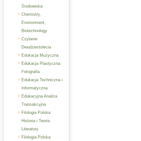
Środowiska
Chemistry,
Environment,
Biotechnology
Czytanie
Dwudziestolecia
Edukacja Muzyczna
Edukacja Plastyczna:
Fotografia
Edukacja Techniczna i
Informatyczna
Edukacyjna Analiza
Transakcyjna
Filologia Polska:
Historia i Teoria
Literatury
Filologia Polska: