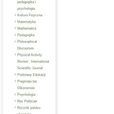
pedagogika i
psychologia
Kultura Fizyczna
Matematyka
Mathematics
Pedagogika
Philosophical
Discourses
Physical Activity
Review : International
Scientific Journal
Podstawy Edukacji
Pragmata tes
Oikonomias
Psychologia
Res Politicae
Rocznik polsko-