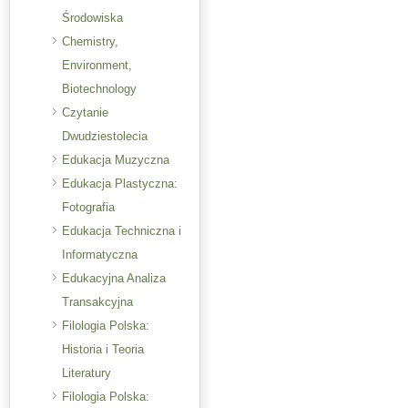
Środowiska
Chemistry,
Environment,
Biotechnology
Czytanie
Dwudziestolecia
Edukacja Muzyczna
Edukacja Plastyczna:
Fotografia
Edukacja Techniczna i
Informatyczna
Edukacyjna Analiza
Transakcyjna
Filologia Polska:
Historia i Teoria
Literatury
Filologia Polska: