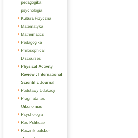
pedagogika i
psychologia
Kultura Fizyczna
Matematyka
Mathematics
Pedagogika
Philosophical
Discourses
Physical Activity
Review : International
Scientific Journal
Podstawy Edukacji
Pragmata tes
Oikonomias
Psychologia
Res Politicae
Rocznik polsko-