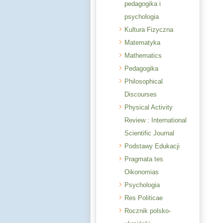
pedagogika i
psychologia
Kultura Fizyczna
Matematyka
Mathematics
Pedagogika
Philosophical
Discourses
Physical Activity
Review : International
Scientific Journal
Podstawy Edukacji
Pragmata tes
Oikonomias
Psychologia
Res Politicae
Rocznik polsko-