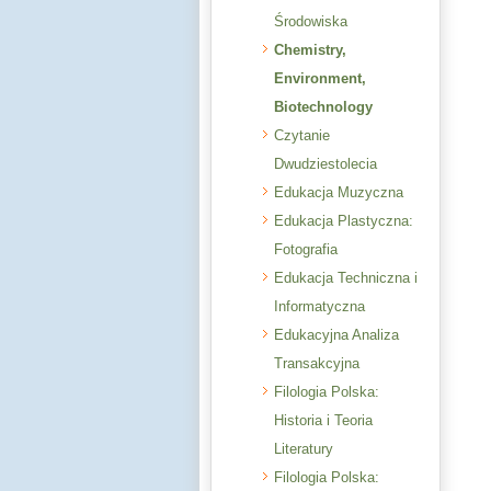
Środowiska
Chemistry,
Environment,
Biotechnology
Czytanie
Dwudziestolecia
Edukacja Muzyczna
Edukacja Plastyczna:
Fotografia
Edukacja Techniczna i
Informatyczna
Edukacyjna Analiza
Transakcyjna
Filologia Polska:
Historia i Teoria
Literatury
Filologia Polska: