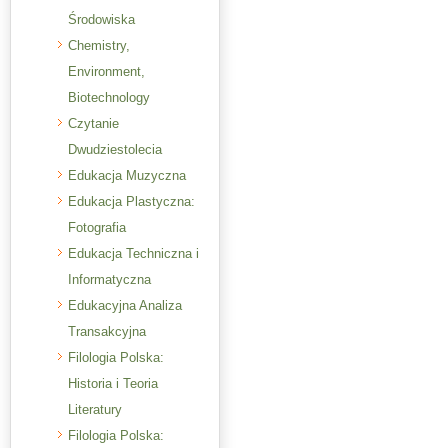
Środowiska
Chemistry,
Environment,
Biotechnology
Czytanie
Dwudziestolecia
Edukacja Muzyczna
Edukacja Plastyczna:
Fotografia
Edukacja Techniczna i
Informatyczna
Edukacyjna Analiza
Transakcyjna
Filologia Polska:
Historia i Teoria
Literatury
Filologia Polska: