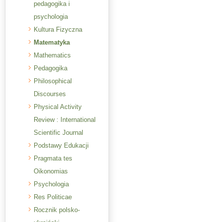
pedagogika i
psychologia
Kultura Fizyczna
Matematyka
Mathematics
Pedagogika
Philosophical
Discourses
Physical Activity
Review : International
Scientific Journal
Podstawy Edukacji
Pragmata tes
Oikonomias
Psychologia
Res Politicae
Rocznik polsko-