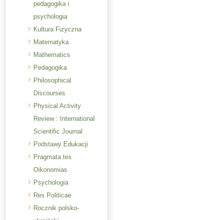
pedagogika i
psychologia
Kultura Fizyczna
Matematyka
Mathematics
Pedagogika
Philosophical
Discourses
Physical Activity
Review : International
Scientific Journal
Podstawy Edukacji
Pragmata tes
Oikonomias
Psychologia
Res Politicae
Rocznik polsko-