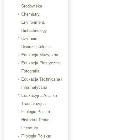
Środowiska
Chemistry,
Environment,
Biotechnology
Czytanie
Dwudziestolecia
Edukacja Muzyczna
Edukacja Plastyczna:
Fotografia
Edukacja Techniczna i
Informatyczna
Edukacyjna Analiza
Transakcyjna
Filologia Polska:
Historia i Teoria
Literatury
Filologia Polska: