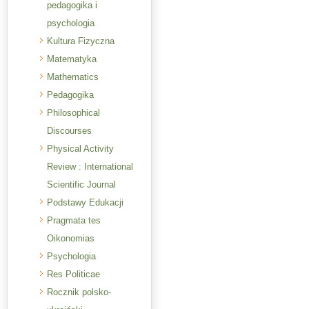
pedagogika i
psychologia
Kultura Fizyczna
Matematyka
Mathematics
Pedagogika
Philosophical
Discourses
Physical Activity
Review : International
Scientific Journal
Podstawy Edukacji
Pragmata tes
Oikonomias
Psychologia
Res Politicae
Rocznik polsko-