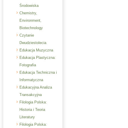
Środowiska
Chemistry,
Environment,
Biotechnology
Czytanie
Dwudziestolecia
Edukacja Muzyczna
Edukacja Plastyczna:
Fotografia
Edukacja Techniczna i
Informatyczna
Edukacyjna Analiza
Transakcyjna
Filologia Polska:
Historia i Teoria
Literatury
Filologia Polska: