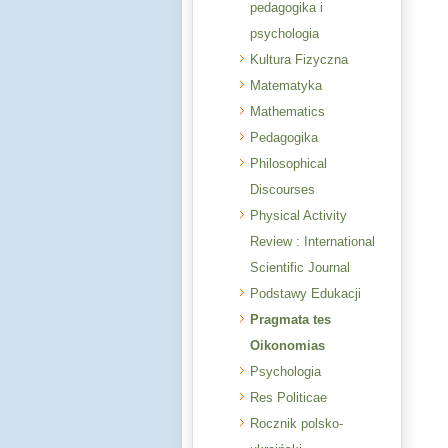
pedagogika i
psychologia
Kultura Fizyczna
Matematyka
Mathematics
Pedagogika
Philosophical
Discourses
Physical Activity
Review : International
Scientific Journal
Podstawy Edukacji
Pragmata tes
Oikonomias
Psychologia
Res Politicae
Rocznik polsko-