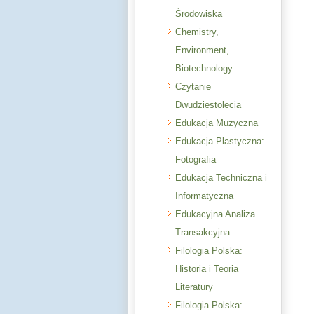
Środowiska
Chemistry,
Environment,
Biotechnology
Czytanie
Dwudziestolecia
Edukacja Muzyczna
Edukacja Plastyczna:
Fotografia
Edukacja Techniczna i
Informatyczna
Edukacyjna Analiza
Transakcyjna
Filologia Polska:
Historia i Teoria
Literatury
Filologia Polska: