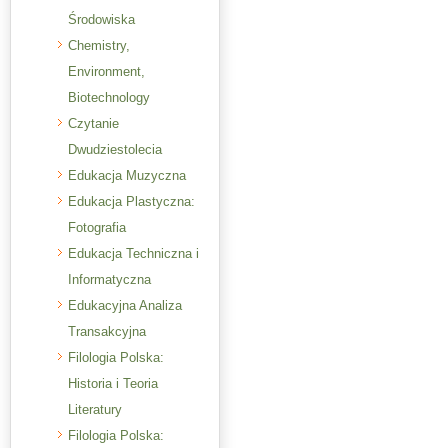
Środowiska
Chemistry,
Environment,
Biotechnology
Czytanie
Dwudziestolecia
Edukacja Muzyczna
Edukacja Plastyczna:
Fotografia
Edukacja Techniczna i
Informatyczna
Edukacyjna Analiza
Transakcyjna
Filologia Polska:
Historia i Teoria
Literatury
Filologia Polska: