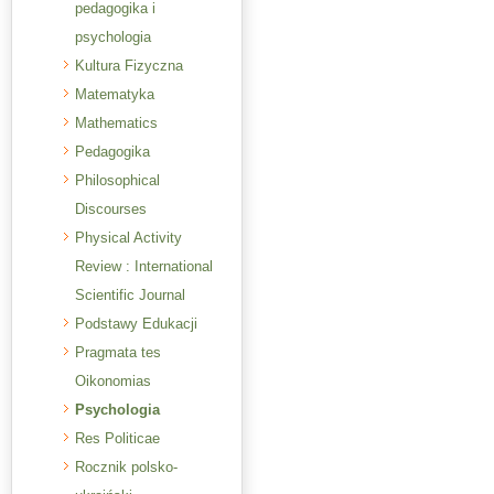
pedagogika i
psychologia
Kultura Fizyczna
Matematyka
Mathematics
Pedagogika
Philosophical
Discourses
Physical Activity
Review : International
Scientific Journal
Podstawy Edukacji
Pragmata tes
Oikonomias
Psychologia
Res Politicae
Rocznik polsko-