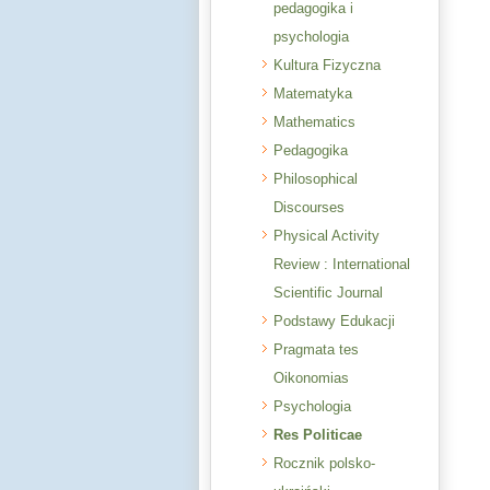
pedagogika i
psychologia
Kultura Fizyczna
Matematyka
Mathematics
Pedagogika
Philosophical
Discourses
Physical Activity
Review : International
Scientific Journal
Podstawy Edukacji
Pragmata tes
Oikonomias
Psychologia
Res Politicae
Rocznik polsko-