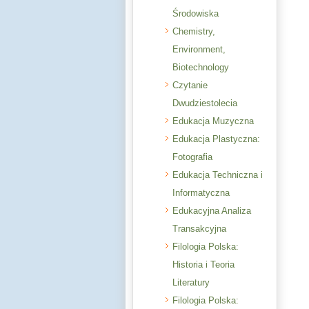
Środowiska
Chemistry,
Environment,
Biotechnology
Czytanie
Dwudziestolecia
Edukacja Muzyczna
Edukacja Plastyczna:
Fotografia
Edukacja Techniczna i
Informatyczna
Edukacyjna Analiza
Transakcyjna
Filologia Polska:
Historia i Teoria
Literatury
Filologia Polska: