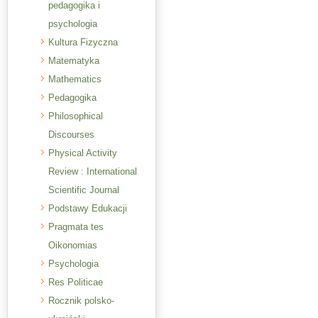
pedagogika i
psychologia
Kultura Fizyczna
Matematyka
Mathematics
Pedagogika
Philosophical
Discourses
Physical Activity
Review : International
Scientific Journal
Podstawy Edukacji
Pragmata tes
Oikonomias
Psychologia
Res Politicae
Rocznik polsko-