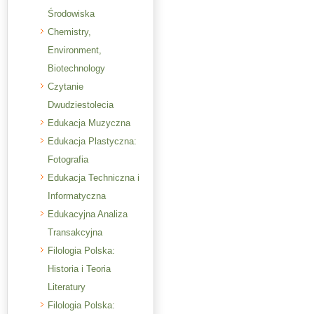
Środowiska
Chemistry,
Environment,
Biotechnology
Czytanie
Dwudziestolecia
Edukacja Muzyczna
Edukacja Plastyczna:
Fotografia
Edukacja Techniczna i
Informatyczna
Edukacyjna Analiza
Transakcyjna
Filologia Polska:
Historia i Teoria
Literatury
Filologia Polska: