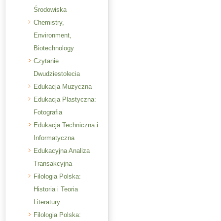
Środowiska
Chemistry,
Environment,
Biotechnology
Czytanie
Dwudziestolecia
Edukacja Muzyczna
Edukacja Plastyczna:
Fotografia
Edukacja Techniczna i
Informatyczna
Edukacyjna Analiza
Transakcyjna
Filologia Polska:
Historia i Teoria
Literatury
Filologia Polska: