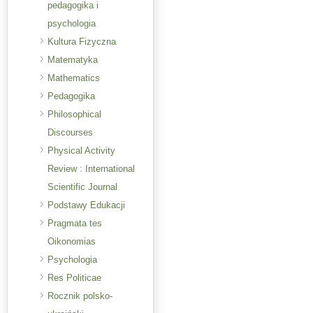
pedagogika i
psychologia
Kultura Fizyczna
Matematyka
Mathematics
Pedagogika
Philosophical
Discourses
Physical Activity
Review : International
Scientific Journal
Podstawy Edukacji
Pragmata tes
Oikonomias
Psychologia
Res Politicae
Rocznik polsko-