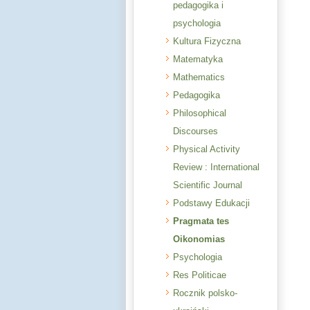
pedagogika i
psychologia
Kultura Fizyczna
Matematyka
Mathematics
Pedagogika
Philosophical
Discourses
Physical Activity
Review : International
Scientific Journal
Podstawy Edukacji
Pragmata tes
Oikonomias
Psychologia
Res Politicae
Rocznik polsko-