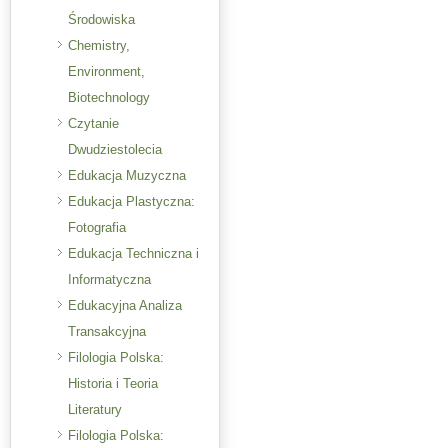
Środowiska
Chemistry,
Environment,
Biotechnology
Czytanie
Dwudziestolecia
Edukacja Muzyczna
Edukacja Plastyczna:
Fotografia
Edukacja Techniczna i
Informatyczna
Edukacyjna Analiza
Transakcyjna
Filologia Polska:
Historia i Teoria
Literatury
Filologia Polska: