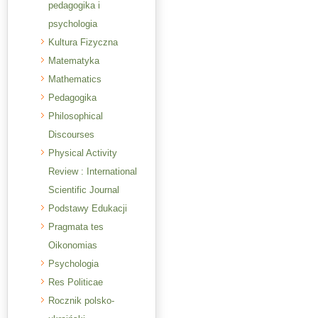
pedagogika i
psychologia
Kultura Fizyczna
Matematyka
Mathematics
Pedagogika
Philosophical
Discourses
Physical Activity
Review : International
Scientific Journal
Podstawy Edukacji
Pragmata tes
Oikonomias
Psychologia
Res Politicae
Rocznik polsko-