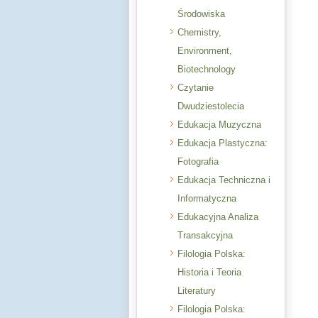
Środowiska
Chemistry,
Environment,
Biotechnology
Czytanie
Dwudziestolecia
Edukacja Muzyczna
Edukacja Plastyczna:
Fotografia
Edukacja Techniczna i
Informatyczna
Edukacyjna Analiza
Transakcyjna
Filologia Polska:
Historia i Teoria
Literatury
Filologia Polska: