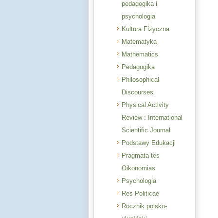
pedagogika i
psychologia
Kultura Fizyczna
Matematyka
Mathematics
Pedagogika
Philosophical
Discourses
Physical Activity
Review : International
Scientific Journal
Podstawy Edukacji
Pragmata tes
Oikonomias
Psychologia
Res Politicae
Rocznik polsko-