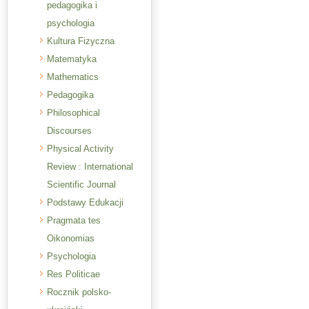
pedagogika i
psychologia
Kultura Fizyczna
Matematyka
Mathematics
Pedagogika
Philosophical
Discourses
Physical Activity
Review : International
Scientific Journal
Podstawy Edukacji
Pragmata tes
Oikonomias
Psychologia
Res Politicae
Rocznik polsko-