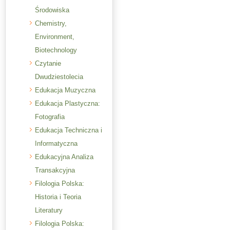
Środowiska
Chemistry,
Environment,
Biotechnology
Czytanie
Dwudziestolecia
Edukacja Muzyczna
Edukacja Plastyczna:
Fotografia
Edukacja Techniczna i
Informatyczna
Edukacyjna Analiza
Transakcyjna
Filologia Polska:
Historia i Teoria
Literatury
Filologia Polska: