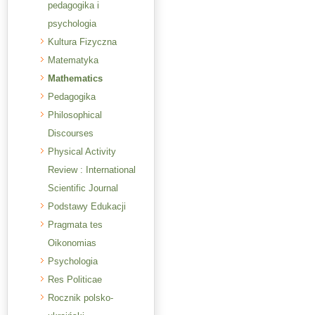
pedagogika i
psychologia
Kultura Fizyczna
Matematyka
Mathematics
Pedagogika
Philosophical
Discourses
Physical Activity
Review : International
Scientific Journal
Podstawy Edukacji
Pragmata tes
Oikonomias
Psychologia
Res Politicae
Rocznik polsko-