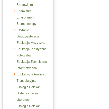
Środowiska
Chemistry,
Environment,
Biotechnology
Czytanie
Dwudziestolecia
Edukacja Muzyczna
Edukacja Plastyczna:
Fotografia
Edukacja Techniczna i
Informatyczna
Edukacyjna Analiza
Transakcyjna
Filologia Polska:
Historia i Teoria
Literatury
Filologia Polska: