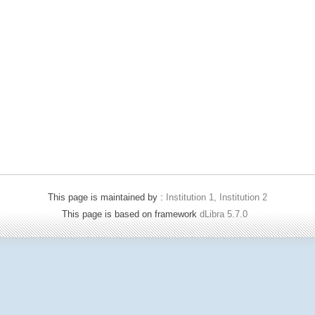
This page is maintained by :
Institution 1, Institution 2
This page is based on framework
dLibra 5.7.0