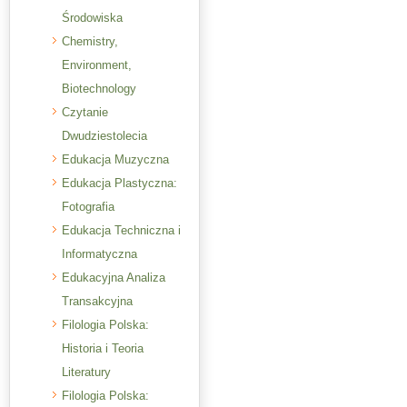
Środowiska
Chemistry,
Environment,
Biotechnology
Czytanie
Dwudziestolecia
Edukacja Muzyczna
Edukacja Plastyczna:
Fotografia
Edukacja Techniczna i
Informatyczna
Edukacyjna Analiza
Transakcyjna
Filologia Polska:
Historia i Teoria
Literatury
Filologia Polska: