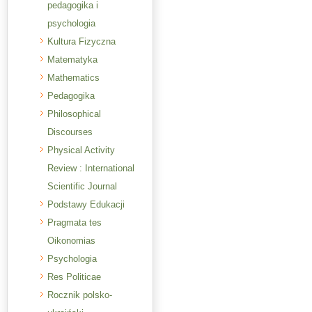
pedagogika i
psychologia
Kultura Fizyczna
Matematyka
Mathematics
Pedagogika
Philosophical
Discourses
Physical Activity
Review : International
Scientific Journal
Podstawy Edukacji
Pragmata tes
Oikonomias
Psychologia
Res Politicae
Rocznik polsko-