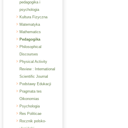
pedagogika i
psychologia
Kultura Fizyczna
Matematyka
Mathematics
Pedagogika
Philosophical
Discourses
Physical Activity
Review : International
Scientific Journal
Podstawy Edukacji
Pragmata tes
Oikonomias
Psychologia
Res Politicae
Rocznik polsko-