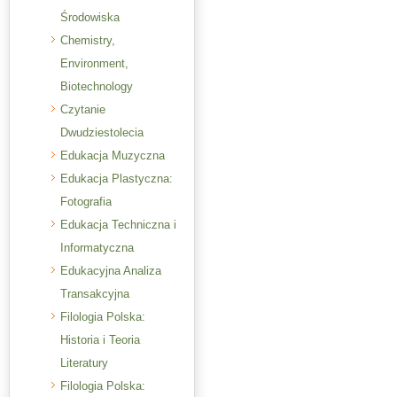
Środowiska
Chemistry,
Environment,
Biotechnology
Czytanie
Dwudziestolecia
Edukacja Muzyczna
Edukacja Plastyczna:
Fotografia
Edukacja Techniczna i
Informatyczna
Edukacyjna Analiza
Transakcyjna
Filologia Polska:
Historia i Teoria
Literatury
Filologia Polska: