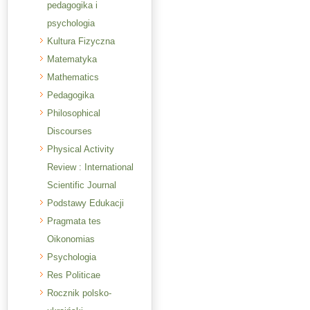
pedagogika i
psychologia
Kultura Fizyczna
Matematyka
Mathematics
Pedagogika
Philosophical
Discourses
Physical Activity
Review : International
Scientific Journal
Podstawy Edukacji
Pragmata tes
Oikonomias
Psychologia
Res Politicae
Rocznik polsko-