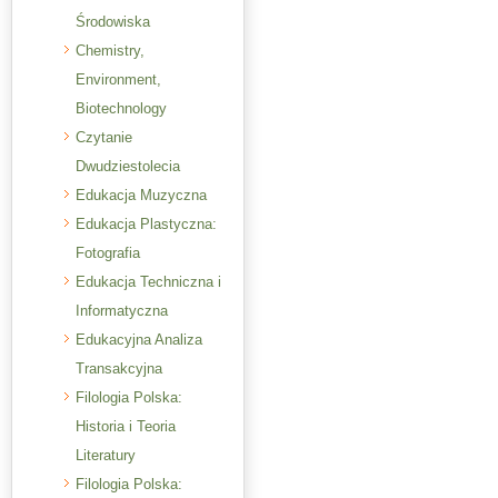
Środowiska
Chemistry,
Environment,
Biotechnology
Czytanie
Dwudziestolecia
Edukacja Muzyczna
Edukacja Plastyczna:
Fotografia
Edukacja Techniczna i
Informatyczna
Edukacyjna Analiza
Transakcyjna
Filologia Polska:
Historia i Teoria
Literatury
Filologia Polska: