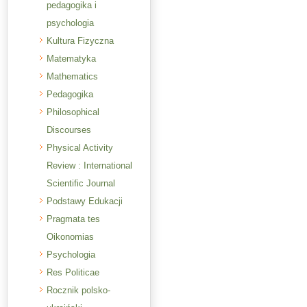
pedagogika i
psychologia
Kultura Fizyczna
Matematyka
Mathematics
Pedagogika
Philosophical
Discourses
Physical Activity
Review : International
Scientific Journal
Podstawy Edukacji
Pragmata tes
Oikonomias
Psychologia
Res Politicae
Rocznik polsko-