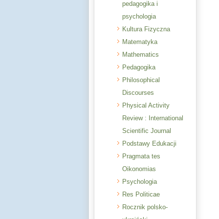
pedagogika i
psychologia
Kultura Fizyczna
Matematyka
Mathematics
Pedagogika
Philosophical
Discourses
Physical Activity
Review : International
Scientific Journal
Podstawy Edukacji
Pragmata tes
Oikonomias
Psychologia
Res Politicae
Rocznik polsko-