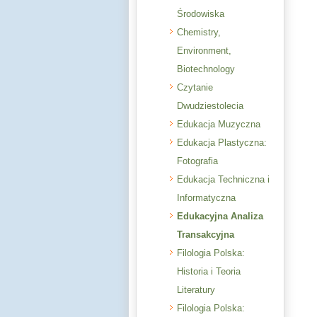
Środowiska
Chemistry,
Environment,
Biotechnology
Czytanie
Dwudziestolecia
Edukacja Muzyczna
Edukacja Plastyczna:
Fotografia
Edukacja Techniczna i
Informatyczna
Edukacyjna Analiza
Transakcyjna
Filologia Polska:
Historia i Teoria
Literatury
Filologia Polska: