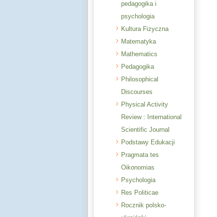
pedagogika i
psychologia
Kultura Fizyczna
Matematyka
Mathematics
Pedagogika
Philosophical
Discourses
Physical Activity
Review : International
Scientific Journal
Podstawy Edukacji
Pragmata tes
Oikonomias
Psychologia
Res Politicae
Rocznik polsko-