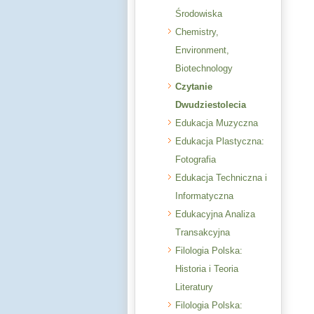
Środowiska
Chemistry,
Environment,
Biotechnology
Czytanie
Dwudziestolecia
Edukacja Muzyczna
Edukacja Plastyczna:
Fotografia
Edukacja Techniczna i
Informatyczna
Edukacyjna Analiza
Transakcyjna
Filologia Polska:
Historia i Teoria
Literatury
Filologia Polska: