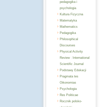
pedagogika i
psychologia
Kultura Fizyczna
Matematyka
Mathematics
Pedagogika
Philosophical
Discourses
Physical Activity
Review : International
Scientific Journal
Podstawy Edukacji
Pragmata tes
Oikonomias
Psychologia
Res Politicae
Rocznik polsko-