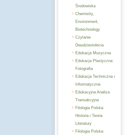
Środowiska
Chemistry,
Environment,
Biotechnology
Czytanie
Dwudziestolecia
Edukacja Muzyczna
Edukacja Plastyczna:
Fotografia
Edukacja Techniczna i
Informatyczna
Edukacyjna Analiza
Transakcyjna
Filologia Polska:
Historia i Teoria
Literatury
Filologia Polska: