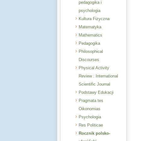
pedagogika i
psychologia
Kultura Fizyczna
Matematyka
Mathematics
Pedagogika
Philosophical
Discourses
Physical Activity
Review : International
Scientific Journal
Podstawy Edukacji
Pragmata tes
Oikonomias
Psychologia
Res Politicae
Rocznik polsko-