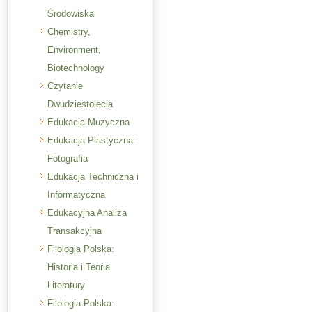
Środowiska
Chemistry,
Environment,
Biotechnology
Czytanie
Dwudziestolecia
Edukacja Muzyczna
Edukacja Plastyczna:
Fotografia
Edukacja Techniczna i
Informatyczna
Edukacyjna Analiza
Transakcyjna
Filologia Polska:
Historia i Teoria
Literatury
Filologia Polska: