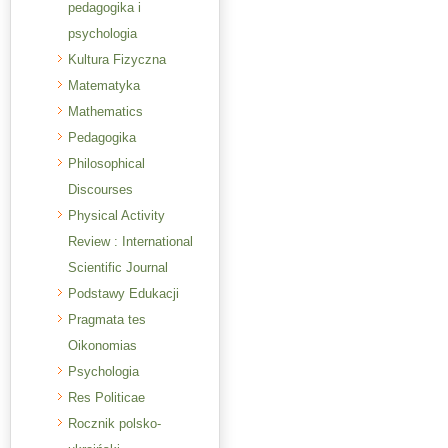
pedagogika i
psychologia
Kultura Fizyczna
Matematyka
Mathematics
Pedagogika
Philosophical
Discourses
Physical Activity
Review : International
Scientific Journal
Podstawy Edukacji
Pragmata tes
Oikonomias
Psychologia
Res Politicae
Rocznik polsko-