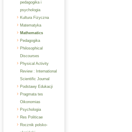
pedagogika i
psychologia
Kultura Fizyczna
Matematyka
Mathematics
Pedagogika
Philosophical
Discourses
Physical Activity
Review : International
Scientific Journal
Podstawy Edukacji
Pragmata tes
Oikonomias
Psychologia
Res Politicae
Rocznik polsko-