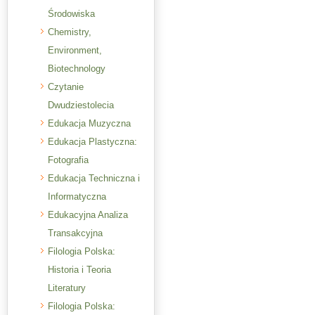
Środowiska
Chemistry,
Environment,
Biotechnology
Czytanie
Dwudziestolecia
Edukacja Muzyczna
Edukacja Plastyczna:
Fotografia
Edukacja Techniczna i
Informatyczna
Edukacyjna Analiza
Transakcyjna
Filologia Polska:
Historia i Teoria
Literatury
Filologia Polska: