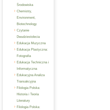
Środowiska
Chemistry,
Environment,
Biotechnology
Czytanie
Dwudziestolecia
Edukacja Muzyczna
Edukacja Plastyczna:
Fotografia
Edukacja Techniczna i
Informatyczna
Edukacyjna Analiza
Transakcyjna
Filologia Polska:
Historia i Teoria
Literatury
Filologia Polska: