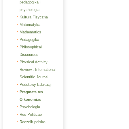
pedagogika i
psychologia
Kultura Fizyczna
Matematyka
Mathematics
Pedagogika
Philosophical
Discourses
Physical Activity
Review : International
Scientific Journal
Podstawy Edukacji
Pragmata tes
Oikonomias
Psychologia
Res Politicae
Rocznik polsko-