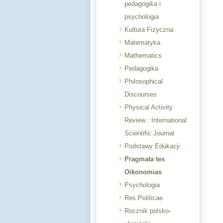
pedagogika i
psychologia
Kultura Fizyczna
Matematyka
Mathematics
Pedagogika
Philosophical
Discourses
Physical Activity
Review : International
Scientific Journal
Podstawy Edukacji
Pragmata tes
Oikonomias
Psychologia
Res Politicae
Rocznik polsko-