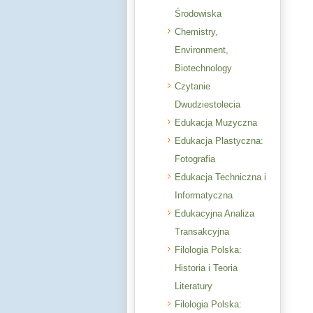
Środowiska
Chemistry,
Environment,
Biotechnology
Czytanie
Dwudziestolecia
Edukacja Muzyczna
Edukacja Plastyczna:
Fotografia
Edukacja Techniczna i
Informatyczna
Edukacyjna Analiza
Transakcyjna
Filologia Polska:
Historia i Teoria
Literatury
Filologia Polska: