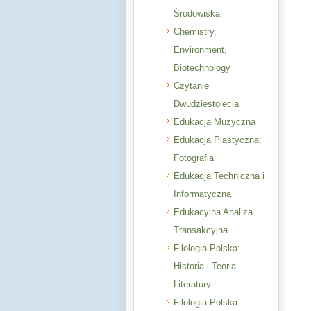
Środowiska
Chemistry,
Environment,
Biotechnology
Czytanie
Dwudziestolecia
Edukacja Muzyczna
Edukacja Plastyczna:
Fotografia
Edukacja Techniczna i
Informatyczna
Edukacyjna Analiza
Transakcyjna
Filologia Polska:
Historia i Teoria
Literatury
Filologia Polska: