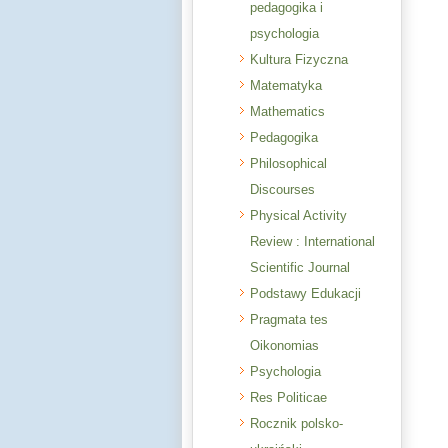
pedagogika i
psychologia
Kultura Fizyczna
Matematyka
Mathematics
Pedagogika
Philosophical
Discourses
Physical Activity
Review : International
Scientific Journal
Podstawy Edukacji
Pragmata tes
Oikonomias
Psychologia
Res Politicae
Rocznik polsko-