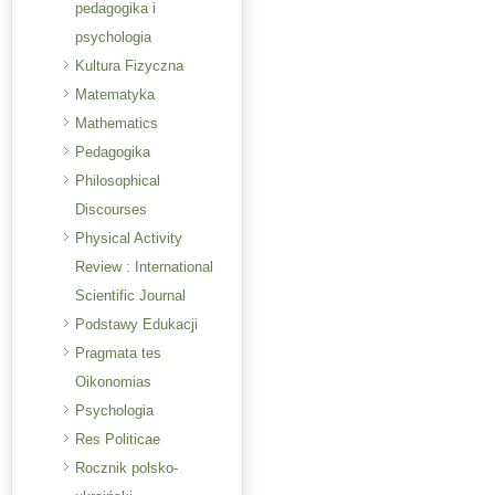
pedagogika i
psychologia
Kultura Fizyczna
Matematyka
Mathematics
Pedagogika
Philosophical
Discourses
Physical Activity
Review : International
Scientific Journal
Podstawy Edukacji
Pragmata tes
Oikonomias
Psychologia
Res Politicae
Rocznik polsko-