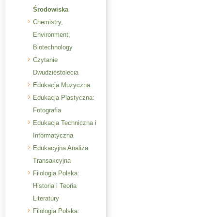
Środowiska
Chemistry,
Environment,
Biotechnology
Czytanie
Dwudziestolecia
Edukacja Muzyczna
Edukacja Plastyczna:
Fotografia
Edukacja Techniczna i
Informatyczna
Edukacyjna Analiza
Transakcyjna
Filologia Polska:
Historia i Teoria
Literatury
Filologia Polska: