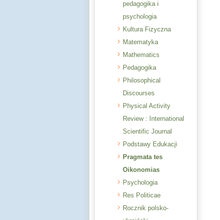
pedagogika i
psychologia
Kultura Fizyczna
Matematyka
Mathematics
Pedagogika
Philosophical
Discourses
Physical Activity
Review : International
Scientific Journal
Podstawy Edukacji
Pragmata tes
Oikonomias
Psychologia
Res Politicae
Rocznik polsko-