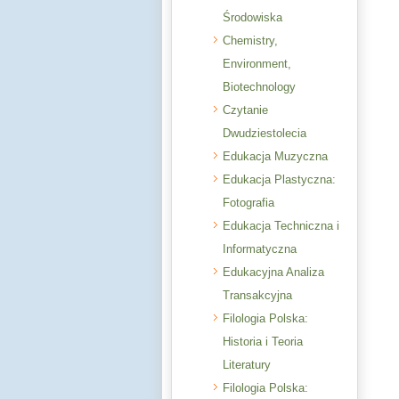
Środowiska
Chemistry,
Environment,
Biotechnology
Czytanie
Dwudziestolecia
Edukacja Muzyczna
Edukacja Plastyczna:
Fotografia
Edukacja Techniczna i
Informatyczna
Edukacyjna Analiza
Transakcyjna
Filologia Polska:
Historia i Teoria
Literatury
Filologia Polska: