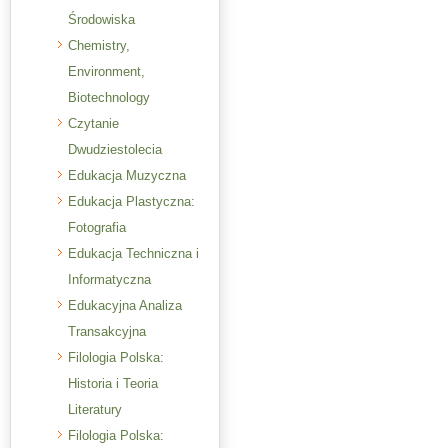
Środowiska
Chemistry,
Environment,
Biotechnology
Czytanie
Dwudziestolecia
Edukacja Muzyczna
Edukacja Plastyczna:
Fotografia
Edukacja Techniczna i
Informatyczna
Edukacyjna Analiza
Transakcyjna
Filologia Polska:
Historia i Teoria
Literatury
Filologia Polska: