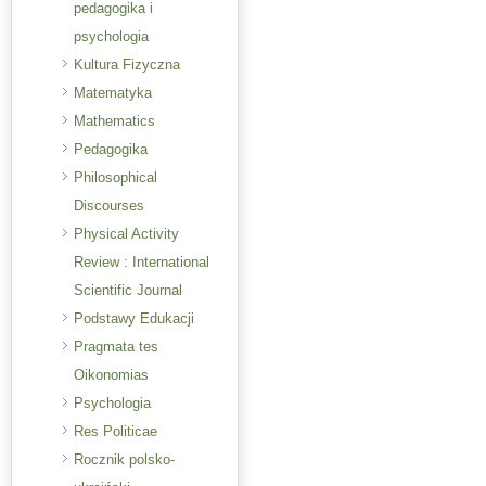
pedagogika i
psychologia
Kultura Fizyczna
Matematyka
Mathematics
Pedagogika
Philosophical
Discourses
Physical Activity
Review : International
Scientific Journal
Podstawy Edukacji
Pragmata tes
Oikonomias
Psychologia
Res Politicae
Rocznik polsko-