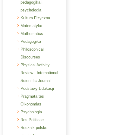
pedagogika i
psychologia
Kultura Fizyczna
Matematyka
Mathematics
Pedagogika
Philosophical
Discourses
Physical Activity
Review : International
Scientific Journal
Podstawy Edukacji
Pragmata tes
Oikonomias
Psychologia
Res Politicae
Rocznik polsko-