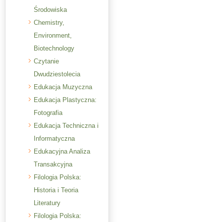
Środowiska
Chemistry,
Environment,
Biotechnology
Czytanie
Dwudziestolecia
Edukacja Muzyczna
Edukacja Plastyczna:
Fotografia
Edukacja Techniczna i
Informatyczna
Edukacyjna Analiza
Transakcyjna
Filologia Polska:
Historia i Teoria
Literatury
Filologia Polska: