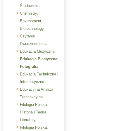
Środowiska
Chemistry,
Environment,
Biotechnology
Czytanie
Dwudziestolecia
Edukacja Muzyczna
Edukacja Plastyczna:
Fotografia
Edukacja Techniczna i
Informatyczna
Edukacyjna Analiza
Transakcyjna
Filologia Polska:
Historia i Teoria
Literatury
Filologia Polska: