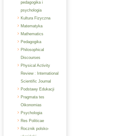
pedagogika i
psychologia
Kultura Fizyczna
Matematyka
Mathematics
Pedagogika
Philosophical
Discourses
Physical Activity
Review : International
Scientific Journal
Podstawy Edukacji
Pragmata tes
Oikonomias
Psychologia
Res Politicae
Rocznik polsko-