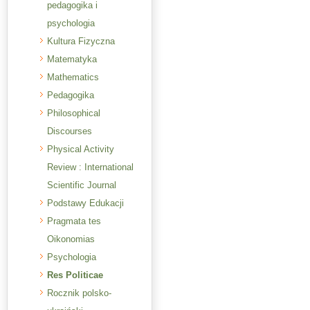
pedagogika i
psychologia
Kultura Fizyczna
Matematyka
Mathematics
Pedagogika
Philosophical
Discourses
Physical Activity
Review : International
Scientific Journal
Podstawy Edukacji
Pragmata tes
Oikonomias
Psychologia
Res Politicae
Rocznik polsko-