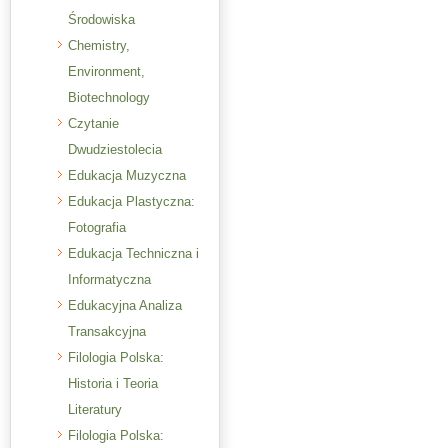
Środowiska
Chemistry,
Environment,
Biotechnology
Czytanie
Dwudziestolecia
Edukacja Muzyczna
Edukacja Plastyczna:
Fotografia
Edukacja Techniczna i
Informatyczna
Edukacyjna Analiza
Transakcyjna
Filologia Polska:
Historia i Teoria
Literatury
Filologia Polska: