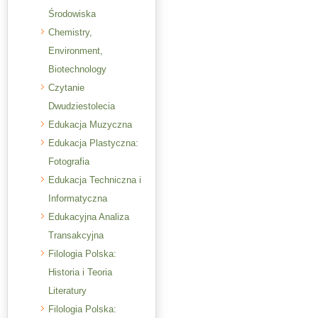
Środowiska
Chemistry,
Environment,
Biotechnology
Czytanie
Dwudziestolecia
Edukacja Muzyczna
Edukacja Plastyczna:
Fotografia
Edukacja Techniczna i
Informatyczna
Edukacyjna Analiza
Transakcyjna
Filologia Polska:
Historia i Teoria
Literatury
Filologia Polska: