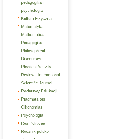
pedagogika i
psychologia
Kultura Fizyczna
Matematyka
Mathematics
Pedagogika
Philosophical
Discourses
Physical Activity
Review : International
Scientific Journal
Podstawy Edukacji
Pragmata tes
Oikonomias
Psychologia
Res Politicae
Rocznik polsko-