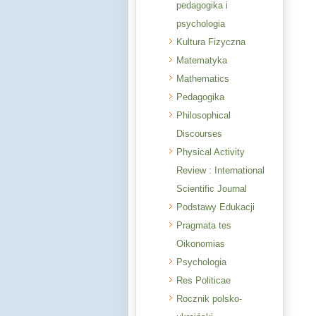
pedagogika i
psychologia
Kultura Fizyczna
Matematyka
Mathematics
Pedagogika
Philosophical
Discourses
Physical Activity
Review : International
Scientific Journal
Podstawy Edukacji
Pragmata tes
Oikonomias
Psychologia
Res Politicae
Rocznik polsko-