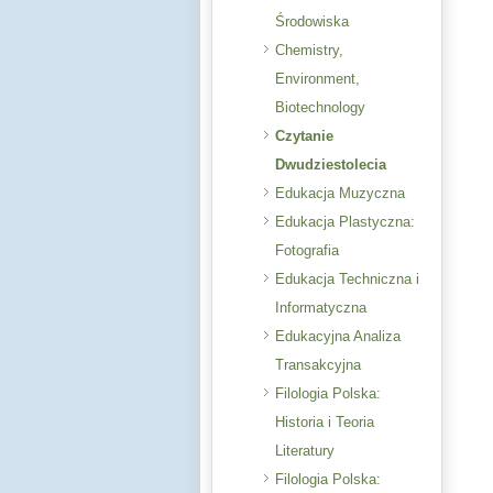
Środowiska
Chemistry,
Environment,
Biotechnology
Czytanie
Dwudziestolecia
Edukacja Muzyczna
Edukacja Plastyczna:
Fotografia
Edukacja Techniczna i
Informatyczna
Edukacyjna Analiza
Transakcyjna
Filologia Polska:
Historia i Teoria
Literatury
Filologia Polska: