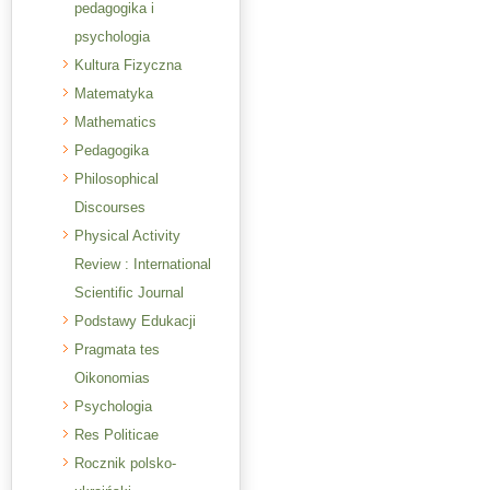
pedagogika i
psychologia
Kultura Fizyczna
Matematyka
Mathematics
Pedagogika
Philosophical
Discourses
Physical Activity
Review : International
Scientific Journal
Podstawy Edukacji
Pragmata tes
Oikonomias
Psychologia
Res Politicae
Rocznik polsko-