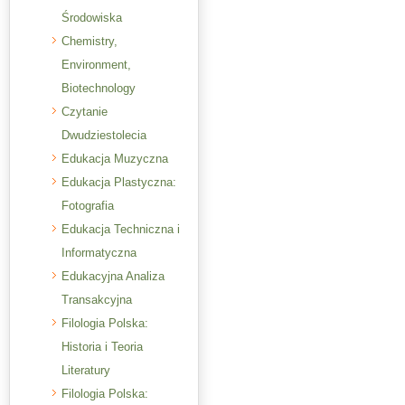
Środowiska
Chemistry,
Environment,
Biotechnology
Czytanie
Dwudziestolecia
Edukacja Muzyczna
Edukacja Plastyczna:
Fotografia
Edukacja Techniczna i
Informatyczna
Edukacyjna Analiza
Transakcyjna
Filologia Polska:
Historia i Teoria
Literatury
Filologia Polska: