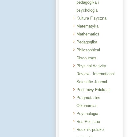
pedagogika i
psychologia
Kultura Fizyczna
Matematyka
Mathematics
Pedagogika
Philosophical
Discourses
Physical Activity
Review : International
Scientific Journal
Podstawy Edukacji
Pragmata tes
Oikonomias
Psychologia
Res Politicae
Rocznik polsko-