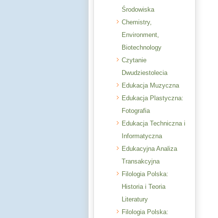
Środowiska
Chemistry,
Environment,
Biotechnology
Czytanie
Dwudziestolecia
Edukacja Muzyczna
Edukacja Plastyczna:
Fotografia
Edukacja Techniczna i
Informatyczna
Edukacyjna Analiza
Transakcyjna
Filologia Polska:
Historia i Teoria
Literatury
Filologia Polska: